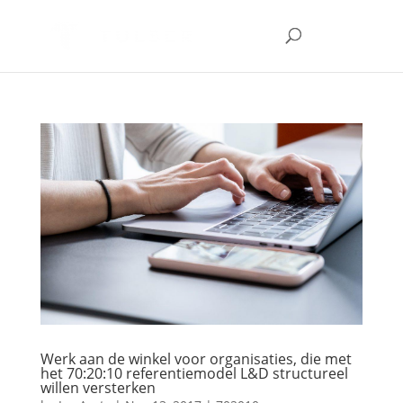
Werk aan de winkel voor organisaties, die met
het 70:20:10 referentiemodel L&D structureel
willen versterken