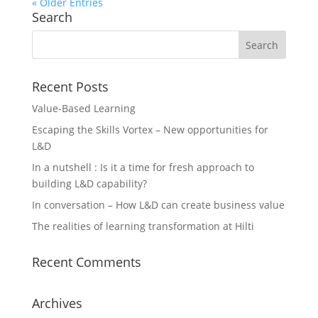
« Older Entries
Search
Recent Posts
Value-Based Learning
Escaping the Skills Vortex – New opportunities for
L&D
In a nutshell : Is it a time for fresh approach to
building L&D capability?
In conversation – How L&D can create business value
The realities of learning transformation at Hilti
Recent Comments
Archives