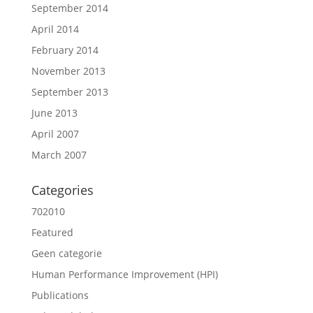
September 2014
April 2014
February 2014
November 2013
September 2013
June 2013
April 2007
March 2007
Categories
702010
Featured
Geen categorie
Human Performance Improvement (HPI)
Publications