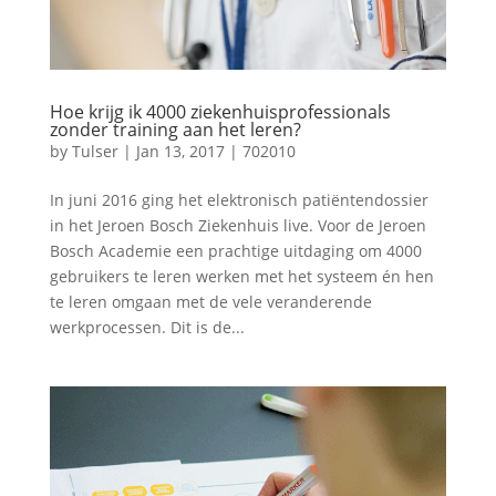
Hoe krijg ik 4000 ziekenhuisprofessionals
zonder training aan het leren?
by
Tulser
|
Jan 13, 2017
|
702010
In juni 2016 ging het elektronisch patiëntendossier
in het Jeroen Bosch Ziekenhuis live. Voor de Jeroen
Bosch Academie een prachtige uitdaging om 4000
gebruikers te leren werken met het systeem én hen
te leren omgaan met de vele veranderende
werkprocessen. Dit is de...