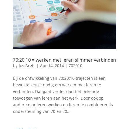
70:20:10 = werken met leren slimmer verbinden
by
Jos Arets
|
Apr 14, 2014
|
702010
Bij de ontwikkeling van 70:20:10 trajecten is een
bewuste keuze nodig om werken met leren te
verbinden. Dat gaat verder dan het bekende
toevoegen van leren aan het werk. Door ook op
andere manieren werken en leren te combineren is
ondersteuning van 70 en 20...