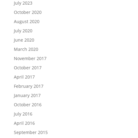
July 2023
October 2020
August 2020
July 2020
June 2020
March 2020
November 2017
October 2017
April 2017
February 2017
January 2017
October 2016
July 2016
April 2016
September 2015