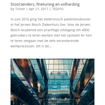
Stoorzenders, finetuning en volharding
by
Tulser
|
Apr 21, 2017
|
702010
In juni 2016 ging het elektronisch patiëntendossier
in het Jeroen Bosch Ziekenhuis live. Voor de Jeroen
Bosch Academie een prachtige uitdaging om 4000
gebruikers te leren werken met het systeem én hen
te leren omgaan met de vele veranderende
werkprocessen. Dit is de...