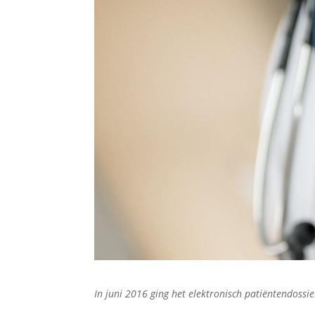
In juni 2016 ging het elektronisch patiëntendossie