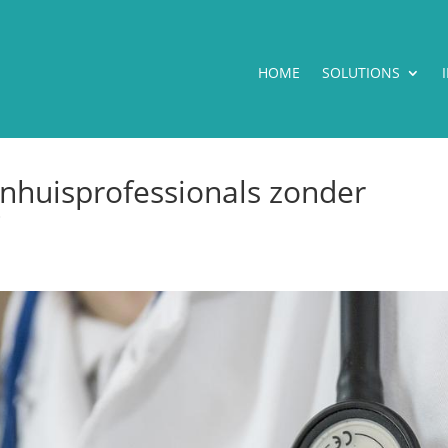
HOME
SOLUTIONS
enhuisprofessionals zonder
?