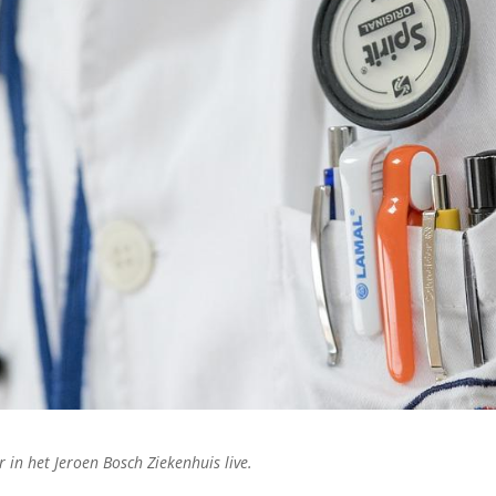
r in het Jeroen Bosch Ziekenhuis live.