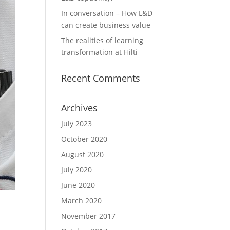
In conversation – How L&D
can create business value
The realities of learning
transformation at Hilti
Recent Comments
Archives
July 2023
October 2020
August 2020
July 2020
June 2020
March 2020
November 2017