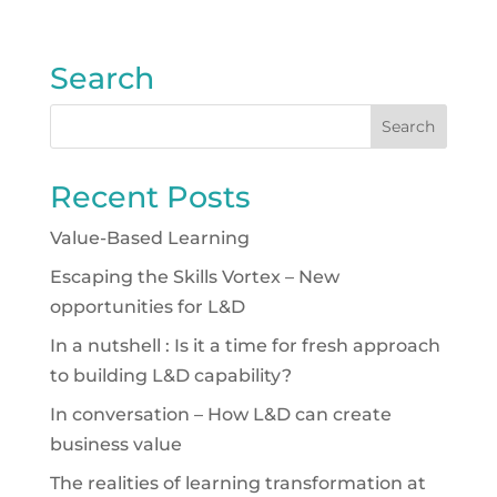
Search
Recent Posts
Value-Based Learning
Escaping the Skills Vortex – New
opportunities for L&D
In a nutshell : Is it a time for fresh approach
to building L&D capability?
In conversation – How L&D can create
business value
The realities of learning transformation at