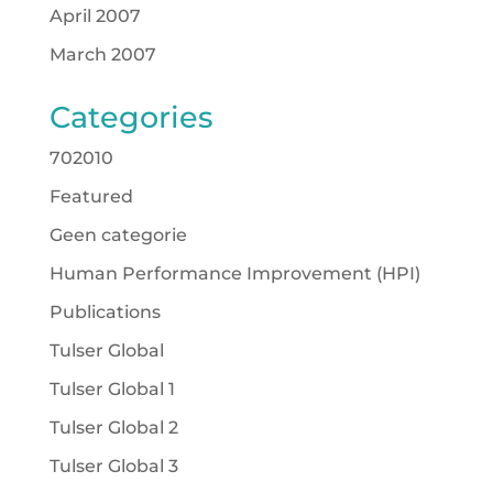
April 2007
March 2007
Categories
702010
Featured
Geen categorie
Human Performance Improvement (HPI)
Publications
Tulser Global
Tulser Global 1
Tulser Global 2
Tulser Global 3