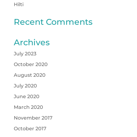
Hilti
Recent Comments
Archives
July 2023
October 2020
August 2020
July 2020
June 2020
March 2020
November 2017
October 2017