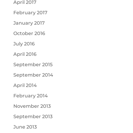
April 2017
February 2017
January 2017
October 2016
July 2016
April 2016
September 2015
September 2014
April 2014
February 2014
November 2013
September 2013
June 2013