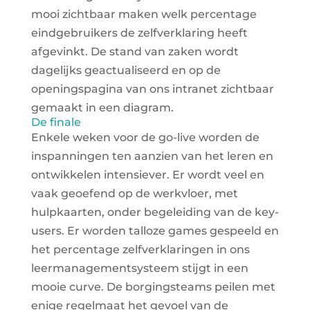
mooi zichtbaar maken welk percentage
eindgebruikers de zelfverklaring heeft
afgevinkt. De stand van zaken wordt
dagelijks geactualiseerd en op de
openingspagina van ons intranet zichtbaar
gemaakt in een diagram.
De finale
Enkele weken voor de go-live worden de
inspanningen ten aanzien van het leren en
ontwikkelen intensiever. Er wordt veel en
vaak geoefend op de werkvloer, met
hulpkaarten, onder begeleiding van de key-
users. Er worden talloze games gespeeld en
het percentage zelfverklaringen in ons
leermanagementsysteem stijgt in een
mooie curve. De borgingsteams peilen met
enige regelmaat het gevoel van de