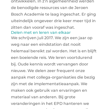
ontwikkelen. In z’n algemeenheid werden
de benodigde resources van de Jeroen
Bosch Academie te laag ingeschat. Er ging
uiteindelijk ongeveer drie keer meer tijd in
zitten dan vooraf was ingeschat.
Delen met en leren van elkaar
We schrijven juli 2017. We zijn een jaar op
weg naar een eindstation dat nooit
helemaal bereikt zal worden. Het is en blijft
een boeiende reis. We leren voortdurend
bij. Oude kennis wordt vervangen door
nieuwe. We delen zeer frequent onze
aanpak met collega-organisaties die bezig
zijn met de implementatieaanpak. We
maken ook gebruik van ervaringen en
materiaal van anderen. Bij grote
veranderingen in het EPD hanteren we