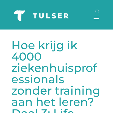
Hoe krijg ik
4000
ziekenhuisprof
essionals
zonder training
aan het leren?