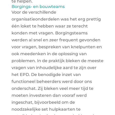
te helpen.
Borgings- en bouwteams
Voor de verschillende
organisatieonderdelen was het erg prettig
één loket te hebben waar ze terecht
konden met vragen. Borgingsteams
werden al snel en zeer frequent gevonden
voor vragen, bespreken van knelpunten en
ook meedenken in de oplossing van
problemen. In de praktijk bleken de meeste
vragen van inhoudelijke aard te zijn over
het EPD. De benodigde inzet van
functioneel beheerders werd door ons
onderschat. Zij bleken veel meer tijd te
moeten investeren dan vooraf werd
ingeschat, bijvoorbeeld om de
noodzakelijke set hulpkaarten te