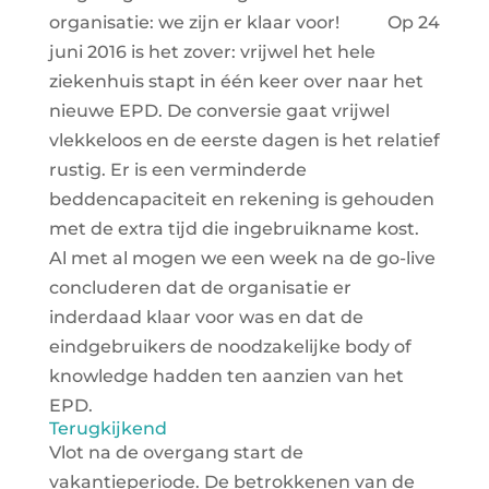
organisatie: we zijn er klaar voor!
Op 24
juni 2016 is het zover: vrijwel het hele
ziekenhuis stapt in één keer over naar het
nieuwe EPD. De conversie gaat vrijwel
vlekkeloos en de eerste dagen is het relatief
rustig. Er is een verminderde
beddencapaciteit en rekening is gehouden
met de extra tijd die ingebruikname kost.
Al met al mogen we een week na de go-live
concluderen dat de organisatie er
inderdaad klaar voor was en dat de
eindgebruikers de noodzakelijke body of
knowledge hadden ten aanzien van het
EPD.
Terugkijkend
Vlot na de overgang start de
vakantieperiode. De betrokkenen van de