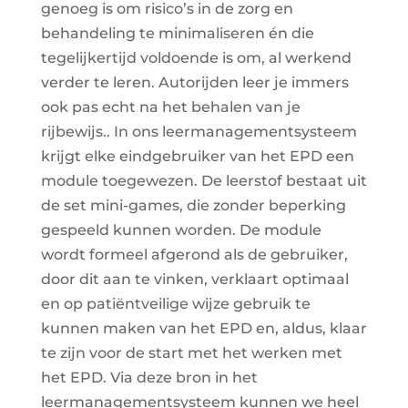
genoeg is om risico’s in de zorg en
behandeling te minimaliseren én die
tegelijkertijd voldoende is om, al werkend
verder te leren. Autorijden leer je immers
ook pas echt na het behalen van je
rijbewijs.. In ons leermanagementsysteem
krijgt elke eindgebruiker van het EPD een
module toegewezen. De leerstof bestaat uit
de set mini-games, die zonder beperking
gespeeld kunnen worden. De module
wordt formeel afgerond als de gebruiker,
door dit aan te vinken, verklaart optimaal
en op patiëntveilige wijze gebruik te
kunnen maken van het EPD en, aldus, klaar
te zijn voor de start met het werken met
het EPD. Via deze bron in het
leermanagementsysteem kunnen we heel