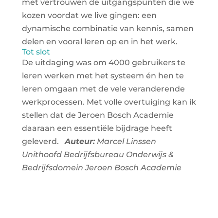
met vertrouwen de uitgangspunten die we
kozen voordat we live gingen: een
dynamische combinatie van kennis, samen
delen en vooral leren op en in het werk.
Tot slot
De uitdaging was om 4000 gebruikers te
leren werken met het systeem én hen te
leren omgaan met de vele veranderende
werkprocessen. Met volle overtuiging kan ik
stellen dat de Jeroen Bosch Academie
daaraan een essentiële bijdrage heeft
geleverd.
Auteur:
Marcel Linssen
Unithoofd Bedrijfsbureau Onderwijs &
Bedrijfsdomein
Jeroen Bosch Academie