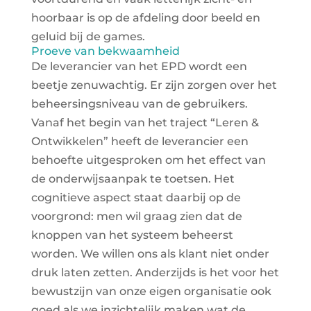
hoorbaar is op de afdeling door beeld en
geluid bij de games.
Proeve van bekwaamheid
De leverancier van het EPD wordt een
beetje zenuwachtig. Er zijn zorgen over het
beheersingsniveau van de gebruikers.
Vanaf het begin van het traject “Leren &
Ontwikkelen” heeft de leverancier een
behoefte uitgesproken om het effect van
de onderwijsaanpak te toetsen. Het
cognitieve aspect staat daarbij op de
voorgrond: men wil graag zien dat de
knoppen van het systeem beheerst
worden. We willen ons als klant niet onder
druk laten zetten. Anderzijds is het voor het
bewustzijn van onze eigen organisatie ook
goed als we inzichtelijk maken wat de