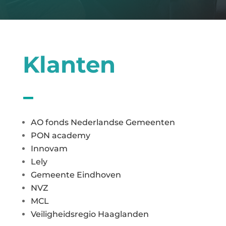
Klanten
AO fonds Nederlandse Gemeenten
PON academy
Innovam
Lely
Gemeente Eindhoven
NVZ
MCL
Veiligheidsregio Haaglanden