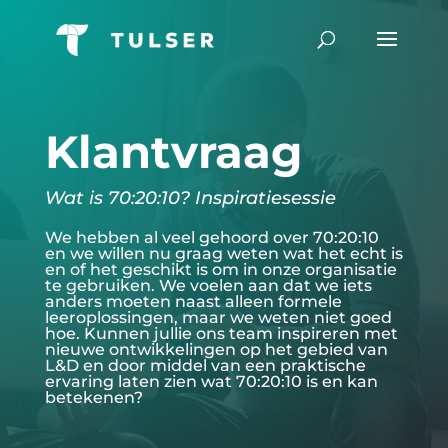
Klantvraag
Wat is 70:20:10? Inspiratiesessie
We hebben al veel gehoord over 70:20:10
en we willen nu graag weten wat het echt is
en of het geschikt is om in onze organisatie
te gebruiken. We voelen aan dat we iets
anders moeten naast alleen formele
leeroplossingen, maar we weten niet goed
hoe. Kunnen jullie ons team inspireren met
nieuwe ontwikkelingen op het gebied van
L&D en door middel van een praktische
ervaring laten zien wat 70:20:10 is en kan
betekenen?