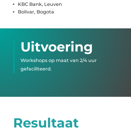
KBC Bank, Leuven
Bolivar, Bogota
Uitvoering
Workshops op maat van 2/4 uur
gefaciliteerd.
Resultaat