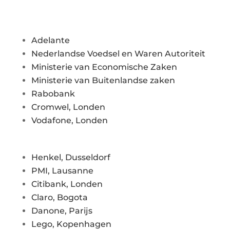
Adelante
Nederlandse Voedsel en Waren Autoriteit
Ministerie van Economische Zaken
Ministerie van Buitenlandse zaken
Rabobank
Cromwel, Londen
Vodafone, Londen
Henkel, Dusseldorf
PMI, Lausanne
Citibank, Londen
Claro, Bogota
Danone, Parijs
Lego, Kopenhagen