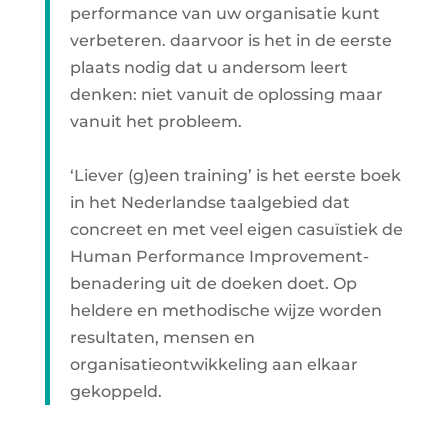
performance van uw organisatie kunt
verbeteren. daarvoor is het in de eerste
plaats nodig dat u andersom leert
denken: niet vanuit de oplossing maar
vanuit het probleem.
‘Liever (g)een training’ is het eerste boek
in het Nederlandse taalgebied dat
concreet en met veel eigen casuïstiek de
Human Performance Improvement-
benadering uit de doeken doet. Op
heldere en methodische wijze worden
resultaten, mensen en
organisatieontwikkeling aan elkaar
gekoppeld.