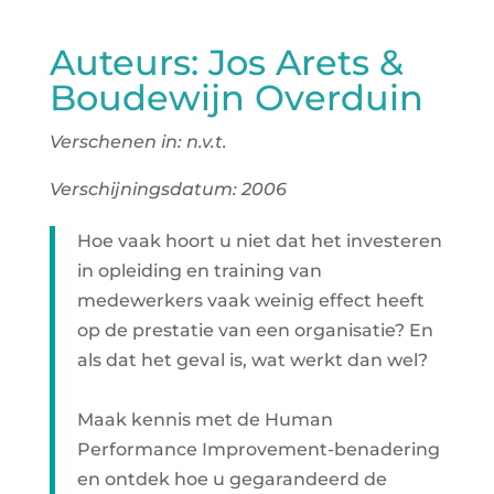
Auteurs: Jos Arets &
Boudewijn Overduin
Verschenen in: n.v.t.
Verschijningsdatum: 2006
Hoe vaak hoort u niet dat het investeren
in opleiding en training van
medewerkers vaak weinig effect heeft
op de prestatie van een organisatie? En
als dat het geval is, wat werkt dan wel?
Maak kennis met de Human
Performance Improvement-benadering
en ontdek hoe u gegarandeerd de