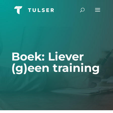
Boek: Liever
(g)een training