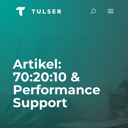
Artikel:
70:20:10 &
Performance
Support