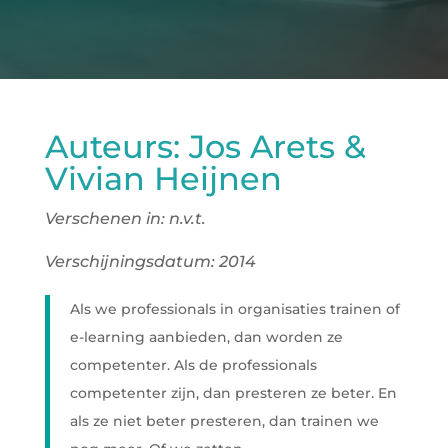
Auteurs: Jos Arets &
Vivian Heijnen
Verschenen in: n.v.t.
Verschijningsdatum: 2014
Als we professionals in organisaties trainen of
e-learning aanbieden, dan worden ze
competenter. Als de professionals
competenter zijn, dan presteren ze beter. En
als ze niet beter presteren, dan trainen we